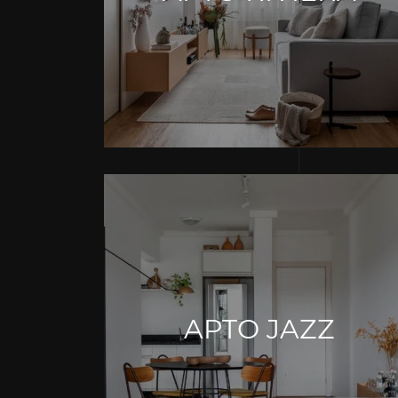
APTO JAZZ