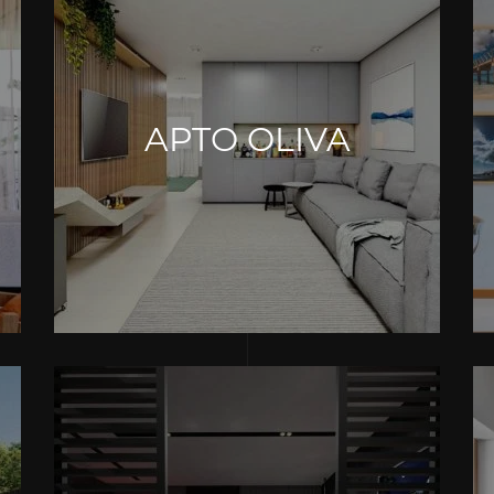
APTO OLIVA