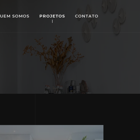
UEM SOMOS
PROJETOS
CONTATO