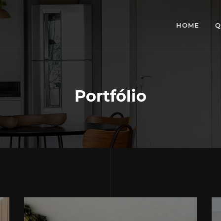
HOME
Q
Portfólio