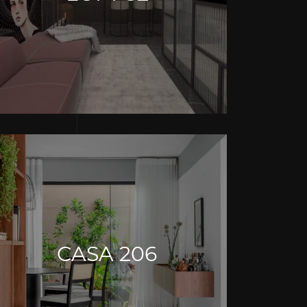
CASA 206