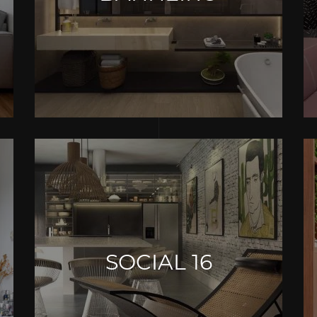
SOCIAL 16