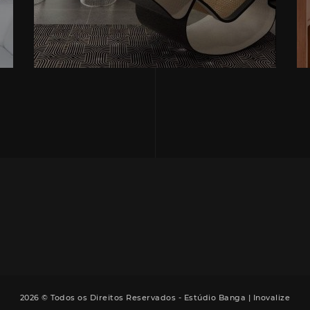
2026 © Todos os Direitos Reservados - Estúdio Banga |
Inovalize