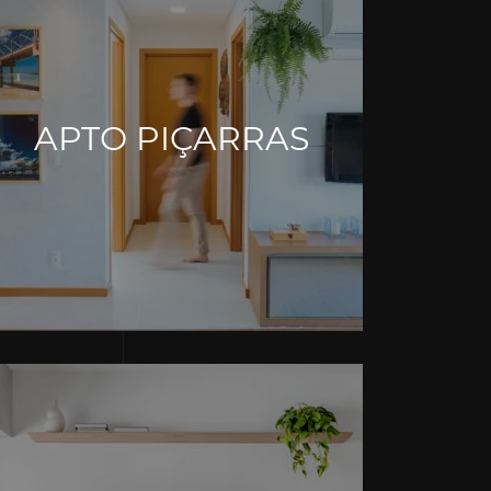
APTO PIÇARRAS